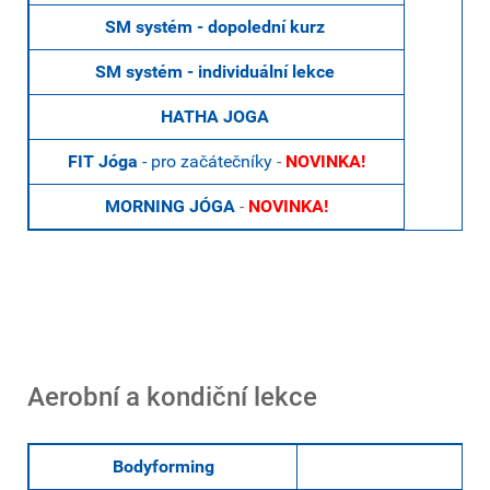
SM systém - dopolední kurz
SM systém - individuální lekce
HATHA JOGA
FIT Jóga
- pro začátečníky
-
NOVINKA!
MORNING JÓGA
-
NOVINKA!
Aerobní a kondiční lekce
Bodyforming