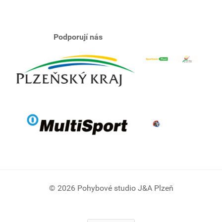
Podporují nás
© 2026 Pohybové studio J&A Plzeň