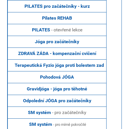
PILATES pro začátečníky - kurz
Pilates REHAB
PILATES
- otevřené lekce
Jóga pro začátečníky
ZDRAVÁ ZÁDA - kompenzační cvičení
Terapeutická Fyzio jóga proti bolestem zad
Pohodová JÓGA
Gravidjóga - jóga pro těhotné
Odpolední JÓGA pro začátečníky
SM systém
- pro začátečníky
SM systém
- pro mírně pokročilé