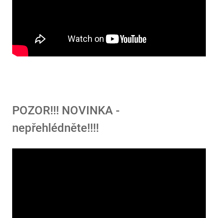
POZOR!!! NOVINKA -
nepřehlédněte!!!!