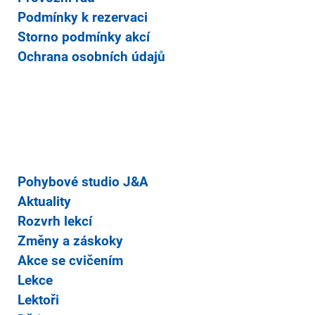
Podmínky k rezervaci
Storno podmínky akcí
Ochrana osobních údajů
Pohybové studio J&A
Aktuality
Rozvrh lekcí
Změny a záskoky
Akce se cvičením
Lekce
Lektoři