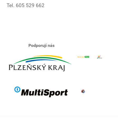
Tel. 605 529 662
Podporují nás