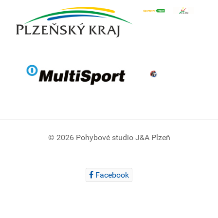
© 2026 Pohybové studio J&A Plzeň
Facebook