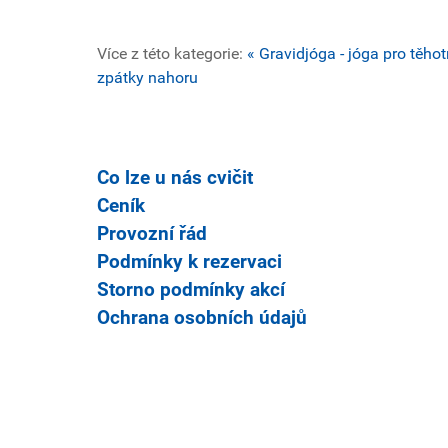
Více z této kategorie:
« Gravidjóga - jóga pro těho
zpátky nahoru
Co lze u nás cvičit
Ceník
Provozní řád
Podmínky k rezervaci
Storno podmínky akcí
Ochrana osobních údajů