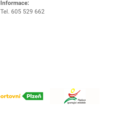
Informace:
Tel. 605 529 662