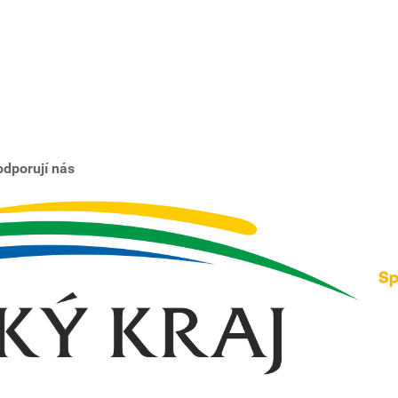
dporují nás