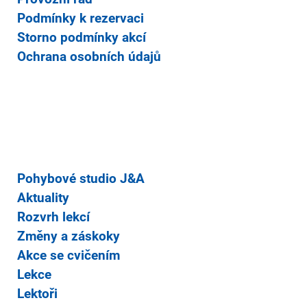
Podmínky k rezervaci
Storno podmínky akcí
Ochrana osobních údajů
Pohybové studio J&A
Aktuality
Rozvrh lekcí
Změny a záskoky
Akce se cvičením
Lekce
Lektoři