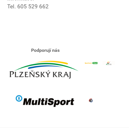
Tel. 605 529 662
Podporují nás