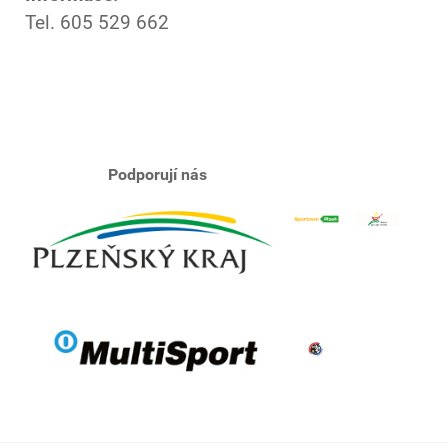
Tel. 605 529 662
Podporují nás