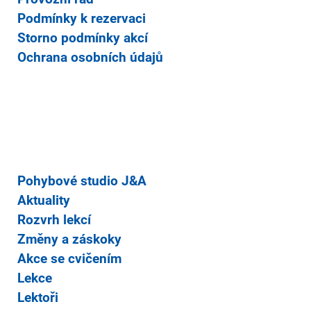
Podmínky k rezervaci
Storno podmínky akcí
Ochrana osobních údajů
Pohybové studio J&A
Aktuality
Rozvrh lekcí
Změny a záskoky
Akce se cvičením
Lekce
Lektoři