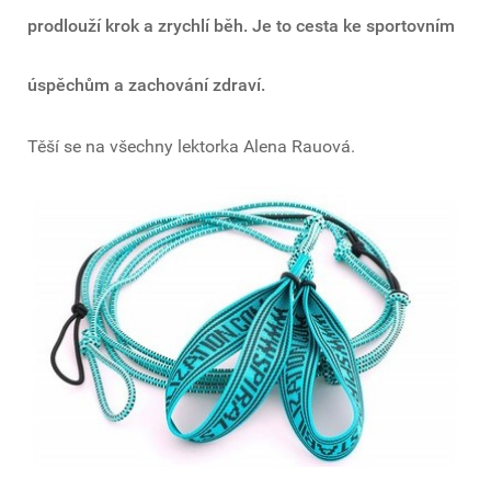
prodlouží krok a zrychlí běh. Je to cesta ke sportovním
úspěchům a zachování zdraví.
Těší se na všechny lektorka Alena Rauová.