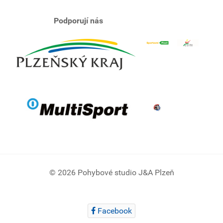
Podporují nás
© 2026 Pohybové studio J&A Plzeň
Facebook