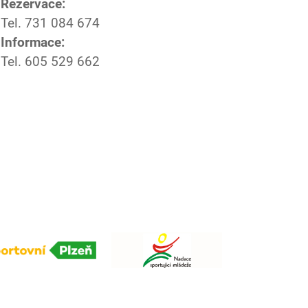
Rezervace:
Tel. 731 084 674
Informace:
Tel. 605 529 662