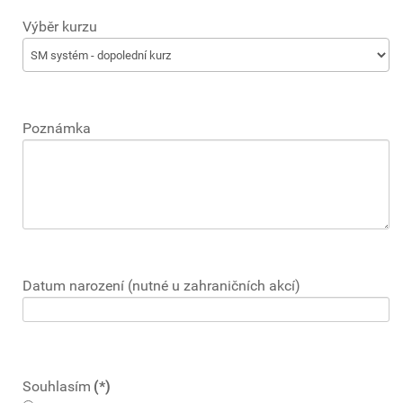
Výběr kurzu
Poznámka
Datum narození (nutné u zahraničních akcí)
Souhlasím
(*)