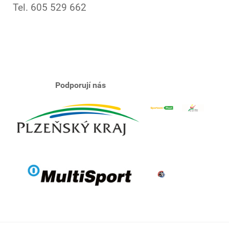
Tel. 605 529 662
Podporují nás