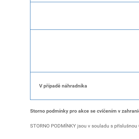
V případě náhradníka
Storno podmínky pro akce se cvičením v zahrani
STORNO PODMÍNKY jsou v souladu s příslušnou CK, 