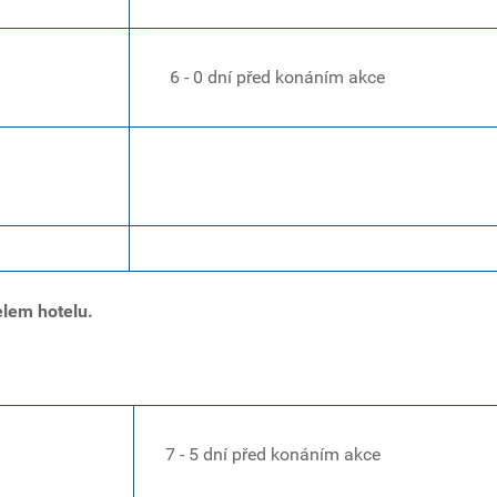
6 - 0 dní před konáním akce
lem hotelu.
7 - 5 dní před konáním akce