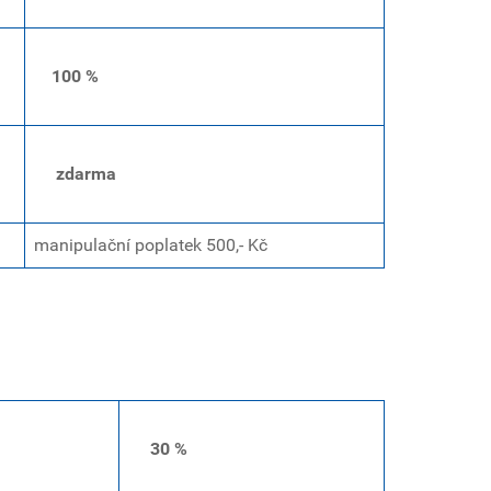
100 %
zdarma
manipulační poplatek 500,- Kč
30 %