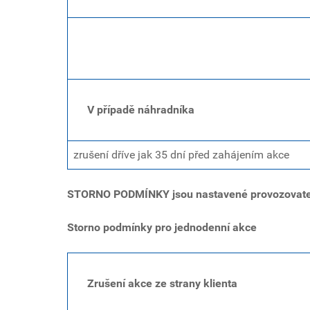
V případě náhradníka
zrušení dříve jak 35 dní před zahájením akce
STORNO PODMÍNKY jsou nastavené provozovate
Storno podmínky pro jednodenní akce
Zrušení akce ze strany klienta