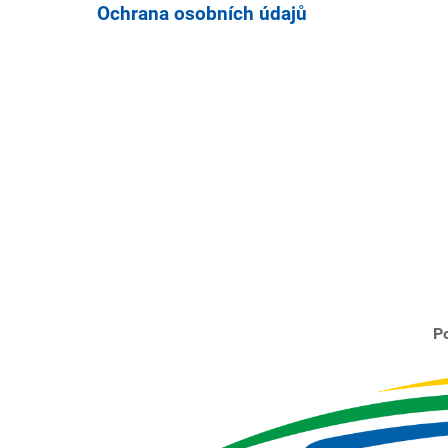
Ochrana osobních údajů
Po