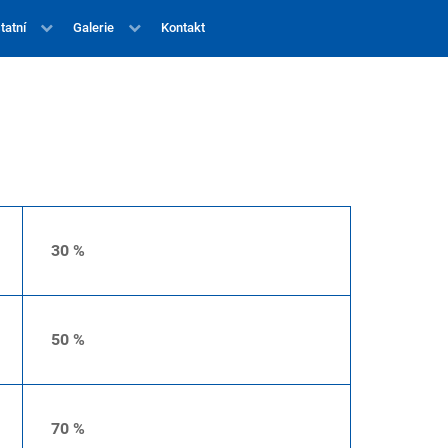
tatní
Galerie
Kontakt
30 %
50 %
70 %