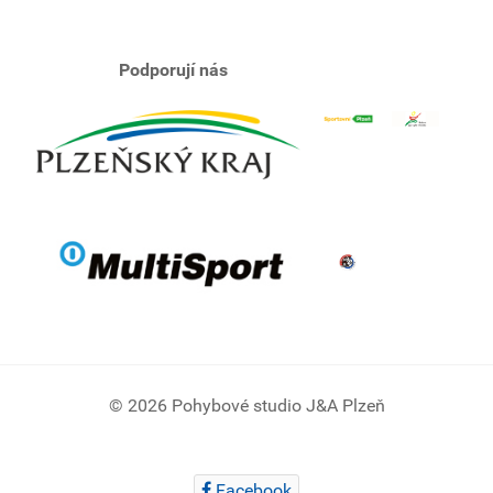
Podporují nás
© 2026 Pohybové studio J&A Plzeň
Facebook