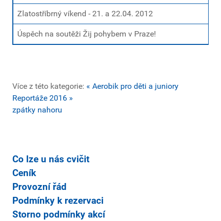
Zlatostříbrný víkend - 21. a 22.04. 2012
Úspěch na soutěži Žij pohybem v Praze!
Více z této kategorie:
« Aerobik pro děti a juniory
Reportáže 2016 »
zpátky nahoru
Co lze u nás cvičit
Ceník
Provozní řád
Podmínky k rezervaci
Storno podmínky akcí