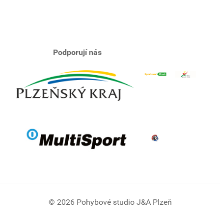
Podporují nás
© 2026 Pohybové studio J&A Plzeň