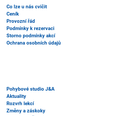
Co lze u nás cvičit
Ceník
Provozní řád
Podmínky k rezervaci
Storno podmínky akcí
Ochrana osobních údajů
Pohybové studio J&A
Aktuality
Rozvrh lekcí
Změny a záskoky