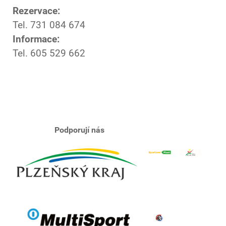
Rezervace:
Tel. 731 084 674
Informace:
Tel. 605 529 662
Podporují nás