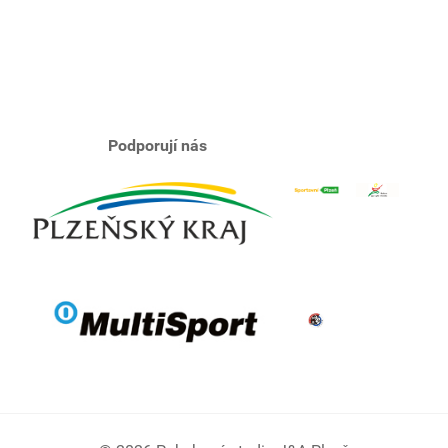
Podporují nás