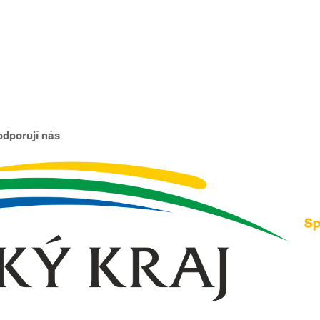
dporují nás