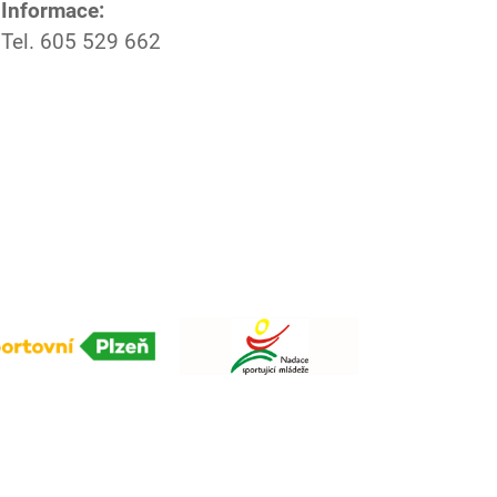
Informace:
Tel. 605 529 662