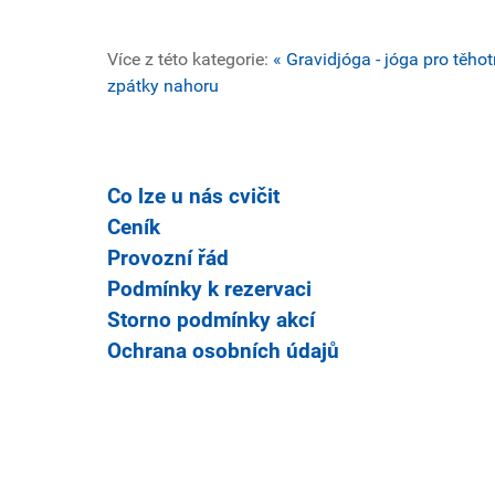
Více z této kategorie:
« Gravidjóga - jóga pro těho
zpátky nahoru
Co lze u nás cvičit
Ceník
Provozní řád
Podmínky k rezervaci
Storno podmínky akcí
Ochrana osobních údajů