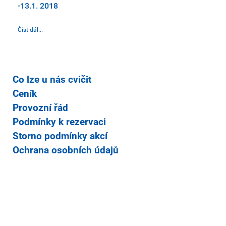
-13.1. 2018
Číst dál...
Co lze u nás cvičit
Ceník
Provozní řád
Podmínky k rezervaci
Storno podmínky akcí
Ochrana osobních údajů