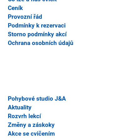
Ceník
Provozní řád
Podmínky k rezervaci
Storno podmínky akcí
Ochrana osobních údajů
Pohybové studio J&A
Aktuality
Rozvrh lekcí
Změny a záskoky
Akce se cvičením