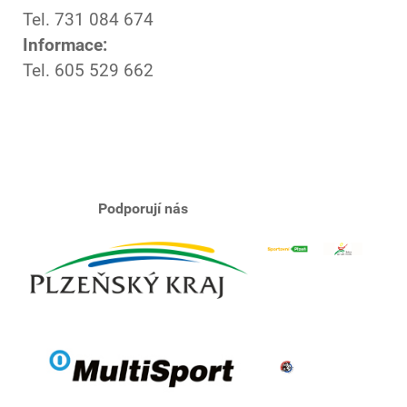
Tel. 731 084 674
Informace:
Tel. 605 529 662
Podporují nás