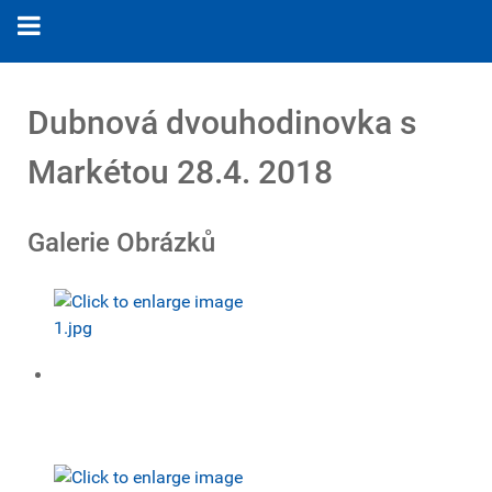
Dubnová dvouhodinovka s
Markétou 28.4. 2018
Galerie Obrázků