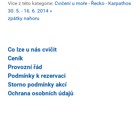
Více z této kategorie:
Cvičení u moře - Řecko - Karpathos
30. 5. - 16. 6. 2014 »
zpátky nahoru
Co lze u nás cvičit
Ceník
Provozní řád
Podmínky k rezervaci
Storno podmínky akcí
Ochrana osobních údajů