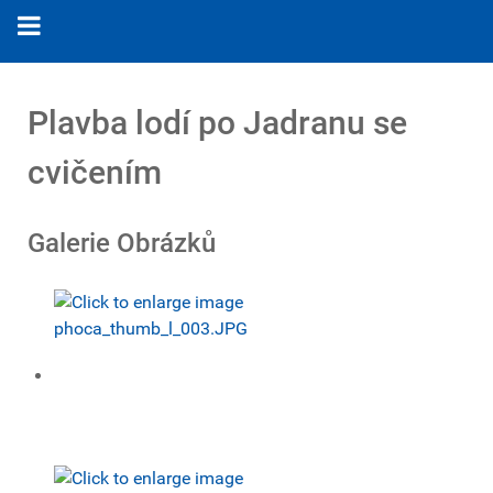
Plavba lodí po Jadranu se
cvičením
Galerie Obrázků