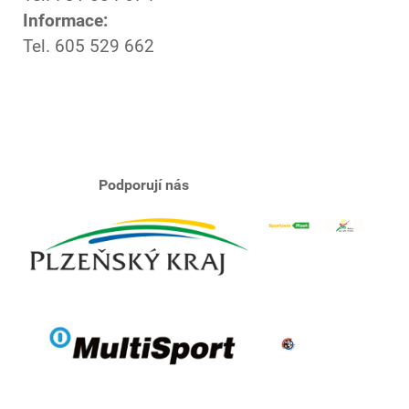
Informace:
Tel. 605 529 662
Podporují nás