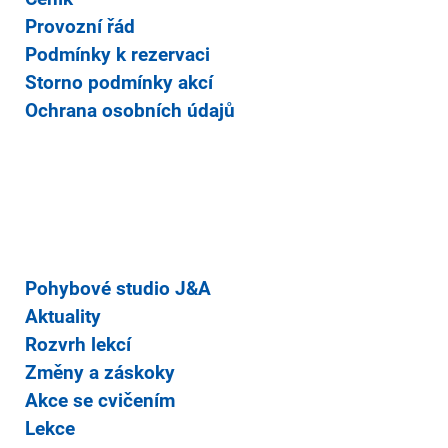
Provozní řád
Podmínky k rezervaci
Storno podmínky akcí
Ochrana osobních údajů
Pohybové studio J&A
Aktuality
Rozvrh lekcí
Změny a záskoky
Akce se cvičením
Lekce