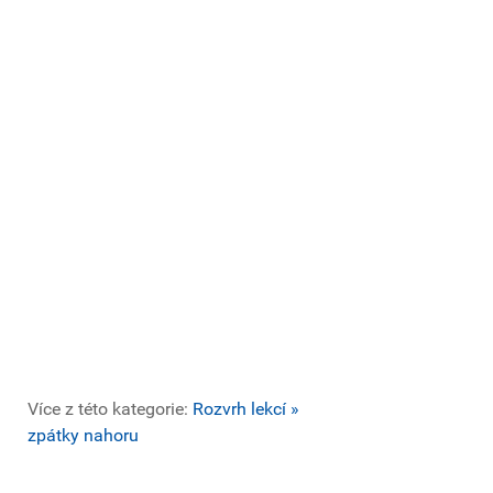
Více z této kategorie:
Rozvrh lekcí »
zpátky nahoru