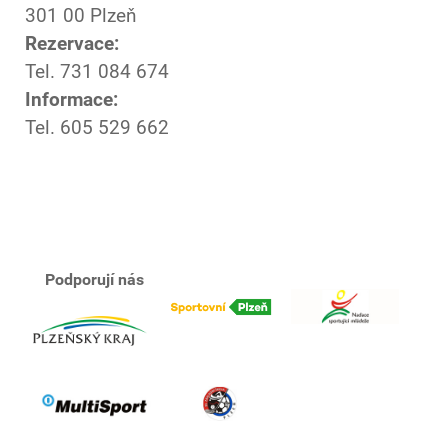
301 00 Plzeň
Rezervace:
Tel. 731 084 674
Informace:
Tel. 605 529 662
Podporují nás