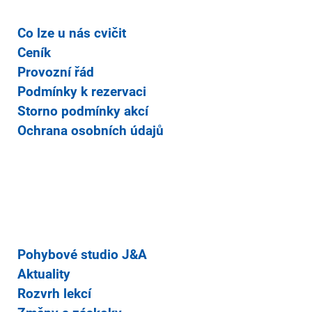
Co lze u nás cvičit
Ceník
Provozní řád
Podmínky k rezervaci
Storno podmínky akcí
Ochrana osobních údajů
Pohybové studio J&A
Aktuality
Rozvrh lekcí