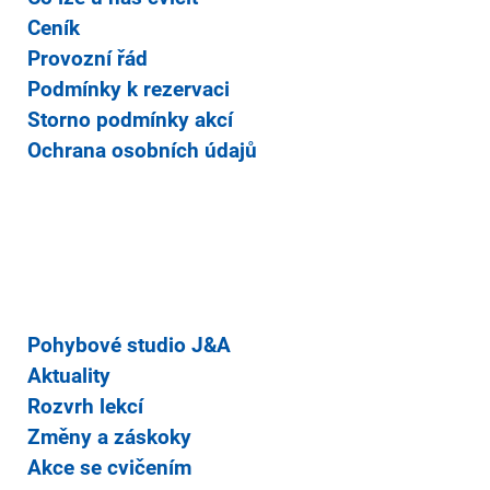
Ceník
Provozní řád
Podmínky k rezervaci
Storno podmínky akcí
Ochrana osobních údajů
Pohybové studio J&A
Aktuality
Rozvrh lekcí
Změny a záskoky
Akce se cvičením