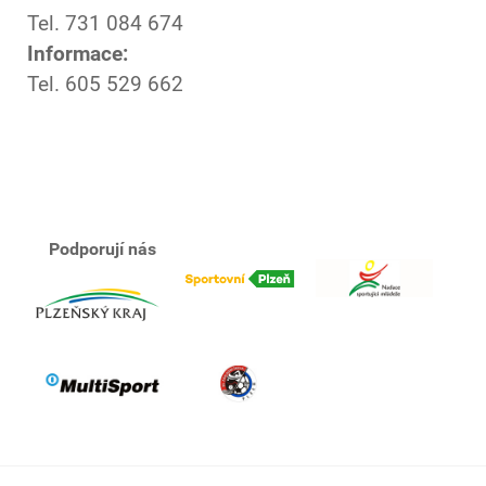
Tel. 731 084 674
Informace:
Tel. 605 529 662
Podporují nás