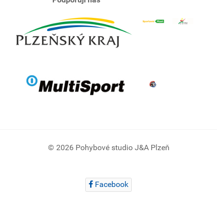
© 2026 Pohybové studio J&A Plzeň
Facebook