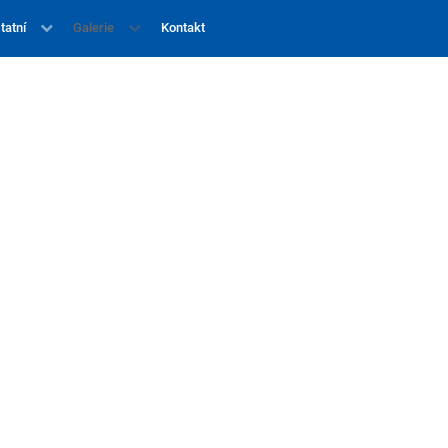
tatní
Galerie
Kontakt