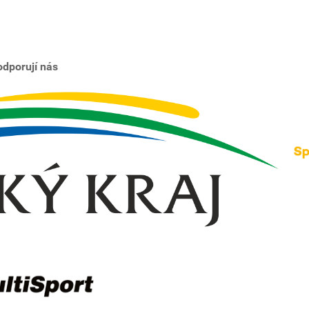
dporují nás