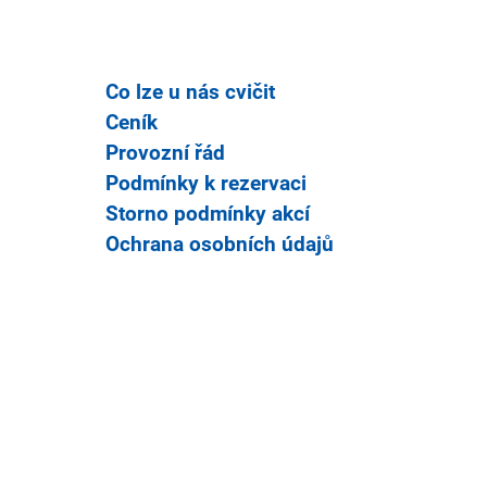
Co lze u nás cvičit
Ceník
Provozní řád
Podmínky k rezervaci
Storno podmínky akcí
Ochrana osobních údajů