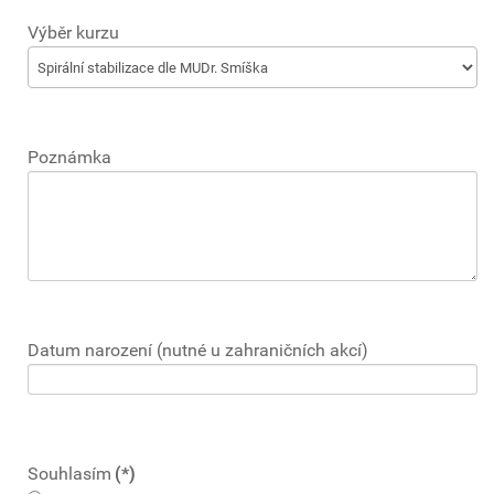
Výběr kurzu
Poznámka
Datum narození (nutné u zahraničních akcí)
Souhlasím
(*)