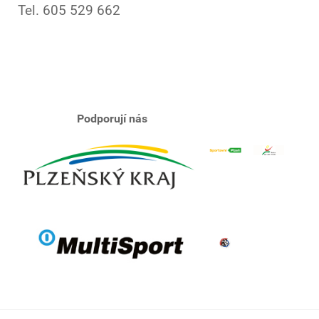
Tel. 605 529 662
Podporují nás