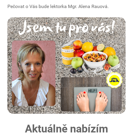
Pečovat o Vás bude lektorka Mgr. Alena Rauová.
Aktuálně nabízím