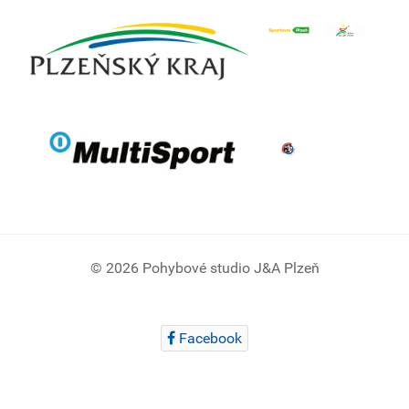
© 2026 Pohybové studio J&A Plzeň
Facebook